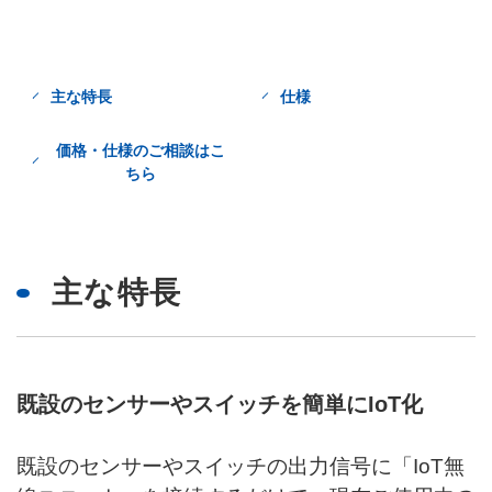
主な特長
仕様
価格・仕様のご相談はこ
ちら
主な特長
既設のセンサーやスイッチを簡単にIoT化
既設のセンサーやスイッチの出力信号に「IoT無