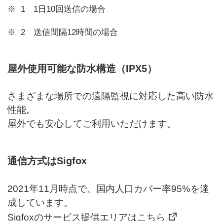
1 1日10回送信の場合
2 送信間隔12時間の場合
屋外使用可能な防水構造（IPX5）
さまざまな場所での遠隔監視に対応した高い防水
性能。
屋外でも安心してご利用いただけます。
通信方式はSigfox
2021年11月時点で、国内人口カバー率95%を達
成しています。
Sigfoxのサービス提供エリアはこちら