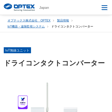
Japan
オプテックス株式会社 OPTEX
製品情報
IoT機器・遠隔監視システム
ドライコンタクトコンバーター
IoT無線ユニット
ドライコンタクトコンバーター