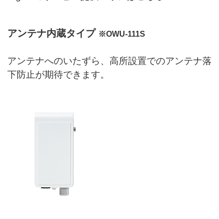
アンテナ内蔵タイプ
※OWU-111S
アンテナへのいたずら、高所設置でのアンテナ落
下防止が期待できます。