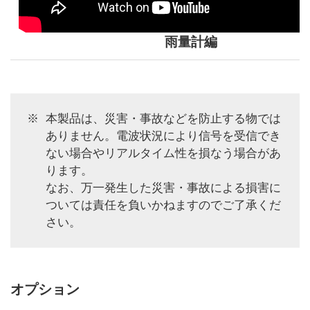
雨量計編
本製品は、災害・事故などを防止する物では
ありません。電波状況により信号を受信でき
ない場合やリアルタイム性を損なう場合があ
ります。
なお、万一発生した災害・事故による損害に
ついては責任を負いかねますのでご了承くだ
さい。
オプション