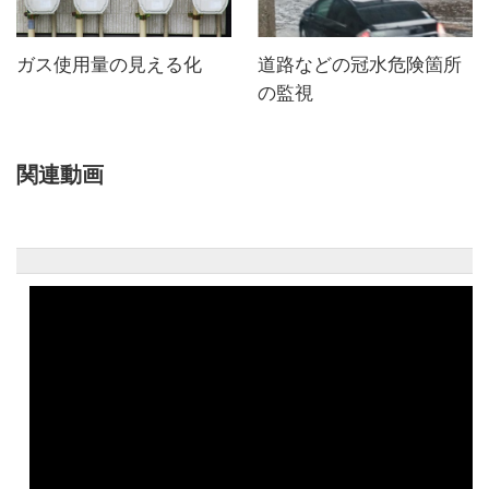
ガス使用量の見える化
道路などの冠水危険箇所
の監視
関連動画