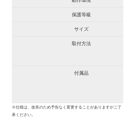
動作環境
保護等級
サイズ
取付方法
付属品
※仕様は、改良のため予告なく変更することがありますがご了
承ください。