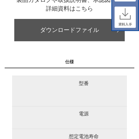
詳細資料はこちら
ダウンロードファイル
仕様
型番
電源
想定電池寿命