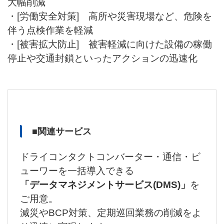
大幅削減
・[労働安全対策] 高所や災害現場など、危険を
伴う点検作業を軽減
・[被害拡大防止] 被害軽減に向けた設備の稼働
停止や交通封鎖といったアクションの迅速化
■関連サービス
ドライコンタクトコンバーター・通信・ビ
ューワーを一括導入できる
「データマネジメントサービス(DMS)」
を
ご用意。
減災やBCP対策、定期巡回業務の削減をよ