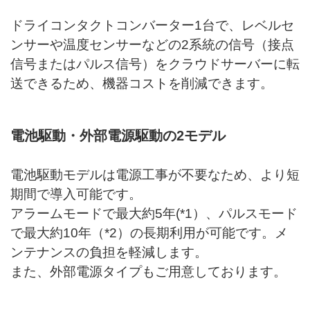
ドライコンタクトコンバーター1台で、レベルセ
ンサーや温度センサーなどの2系統の信号（接点
信号またはパルス信号）をクラウドサーバーに転
送できるため、機器コストを削減できます。
電池駆動・外部電源駆動の2モデル
電池駆動モデルは電源工事が不要なため、より短
期間で導入可能です。
アラームモードで最大約5年(*1）、パルスモード
で最大約10年（*2）の長期利用が可能です。メ
ンテナンスの負担を軽減します。
また、外部電源タイプもご用意しております。