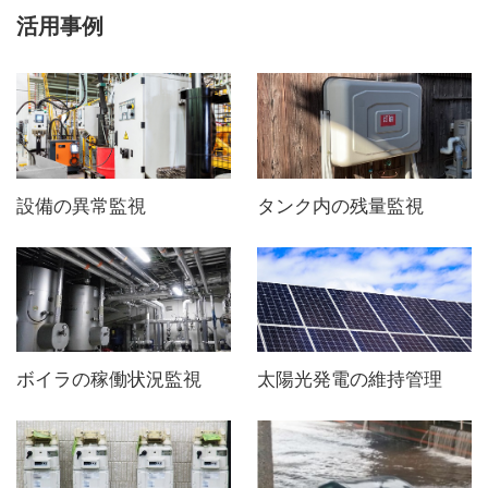
活用事例
設備の異常監視
タンク内の残量監視
ボイラの稼働状況監視
太陽光発電の維持管理