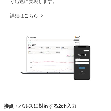
り迅速に実現します。
詳細はこちら
接点・パルスに対応する2ch入力