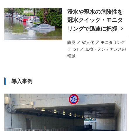
浸水や冠水の危険性を
冠水クイック・モニタ
リングで迅速に把握
防災
省人化
モニタリング
IoT
点検・メンテナンスの
軽減
導入事例