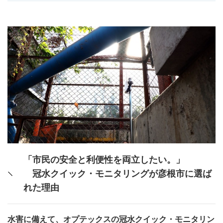
「市民の安全と利便性を両立したい。」
冠水クイック・モニタリングが彦根市に選ば
れた理由
水害に備えて、オプテックスの冠水クイック・モニタリン