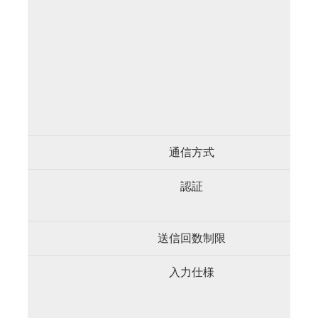
通信方式
認証
送信回数制限
入力仕様