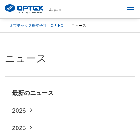
Japan
オプテックス株式会社 OPTEX
ニュース
ニュース
最新のニュース
2026
2025