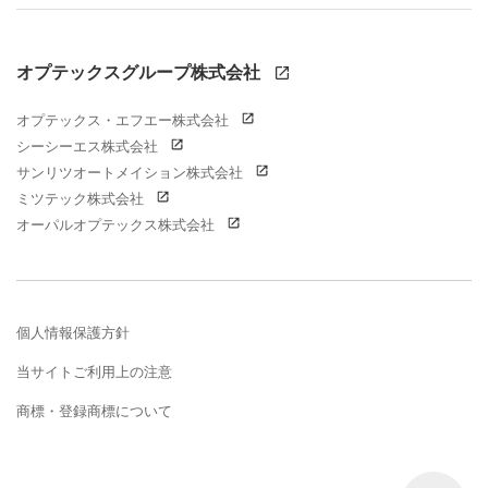
オプテックスグループ株式会社
オプテックス・エフエー株式会社
シーシーエス株式会社
サンリツオートメイション株式会社
ミツテック株式会社
オーパルオプテックス株式会社
個人情報保護方針
当サイトご利用上の注意
商標・登録商標について