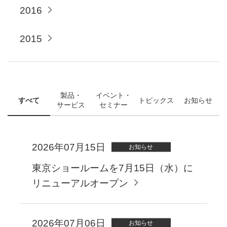
2016
2015
製品・
イベント・
すべて
トピックス
お知らせ
サービス
セミナー
2026年07月15日
お知らせ
東京ショールームを7月15日（水）に
リニューアルオープン
2026年07月06日
お知らせ