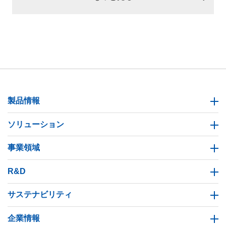
製品情報
ソリューション
事業領域
R&D
サステナビリティ
企業情報