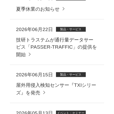
夏季休業のお知らせ
2026年06月22日
製品・サービス
技研トラステムが通行量データサー
ビス「PASSER-TRAFFIC」の提供を
開始
2026年06月15日
製品・サービス
屋外用侵入検知センサー『TXIシリー
ズ』を発売
2026年05月13日
イベント・セミナー