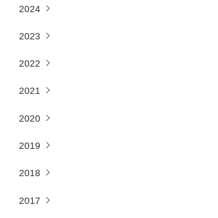
2024
2023
2022
2021
2020
2019
2018
2017