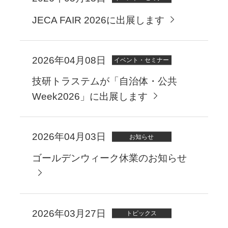
JECA FAIR 2026に出展します
2026年04月08日
イベント・セミナー
技研トラステムが「自治体・公共
Week2026」に出展します
2026年04月03日
お知らせ
ゴールデンウィーク休業のお知らせ
2026年03月27日
トピックス