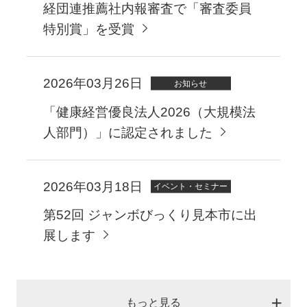
経団連推薦社内報審査で「審査委員
特別賞」を受賞
2026年03月26日
お知らせ
「健康経営優良法人2026（大規模法
人部門）」に認定されました
2026年03月18日
イベント・セミナー
第52回 ジャンボびっくり見本市に出
展します
もっと見る