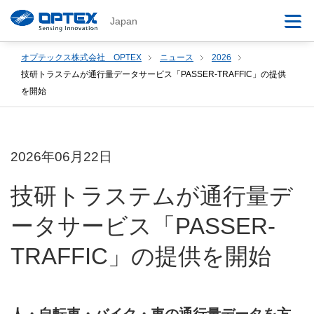
Japan
オプテックス株式会社 OPTEX
ニュース
2026
技研トラステムが通行量データサービス「PASSER-TRAFFIC」の提供
を開始
2026年06月22日
技研トラステムが通行量デ
ータサービス「PASSER-
TRAFFIC」の提供を開始
人・自転車・バイク・車の通行量データを方