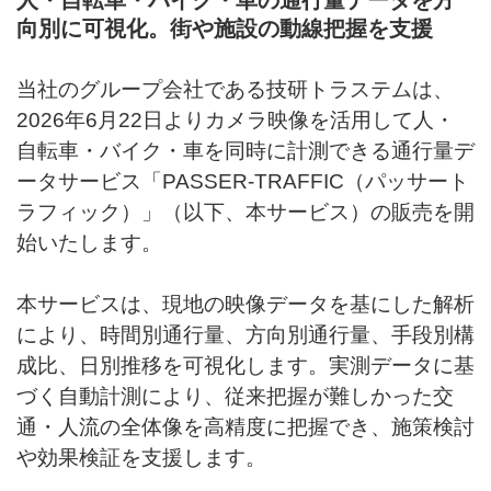
向別に可視化。街や施設の動線把握を支援
当社のグループ会社である技研トラステムは、
2026年6月22日よりカメラ映像を活用して人・
自転車・バイク・車を同時に計測できる通行量デ
ータサービス「PASSER-TRAFFIC（パッサート
ラフィック）」（以下、本サービス）の販売を開
始いたします。
本サービスは、現地の映像データを基にした解析
により、時間別通行量、方向別通行量、手段別構
成比、日別推移を可視化します。実測データに基
づく自動計測により、従来把握が難しかった交
通・人流の全体像を高精度に把握でき、施策検討
や効果検証を支援します。