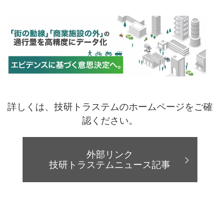
詳しくは、技研トラステムのホームページをご確
認ください。
外部リンク
技研トラステムニュース記事