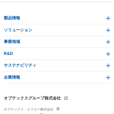
製品情報
ソリューション
事業領域
R&D
サステナビリティ
企業情報
オプテックスグループ株式会社
オプテックス・エフエー株式会社