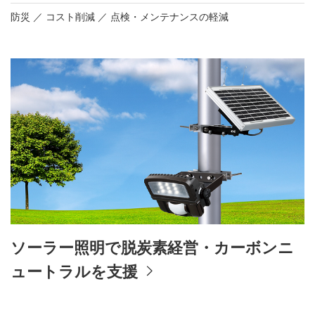
防災
コスト削減
点検・メンテナンスの軽減
ソーラー照明で脱炭素経営・カーボンニ
ュートラルを支援