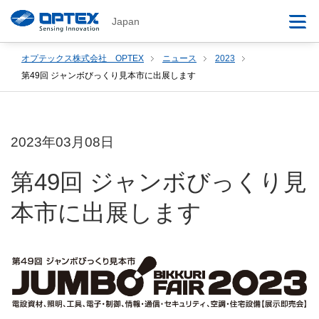
Japan
オプテックス株式会社 OPTEX
ニュース
2023
第49回 ジャンボびっくり見本市に出展します
2023年03月08日
第49回 ジャンボびっくり見
本市に出展します