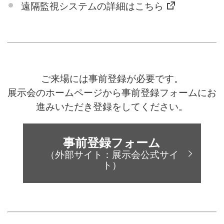
遠隔監視システムの詳細はこちら
ご来場には事前登録が必要です。
展示会のホームページから事前登録フォームにお
進みいただき登録をしてください。
事前登録フォーム
（外部サイト：展示会公式サイ
ト）