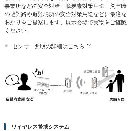
事業所などの安全対策・脱炭素対策用途、災害時
の避難路や避難場所の安全対策用途などに最適な
あかりをご提案します。展示会場で実物をご確認
ください。
センサー照明の詳細はこちら
ワイヤレス警戒システム