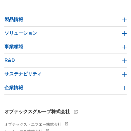
製品情報
ソリューション
事業領域
R&D
サステナビリティ
企業情報
オプテックスグループ株式会社
オプテックス・エフエー株式会社