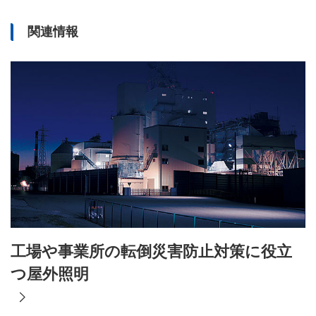
関連情報
工場や事業所の転倒災害防止対策に役立
つ屋外照明