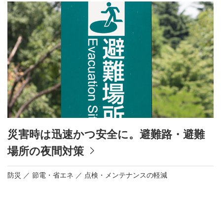
災害時は迅速かつ安全に。避難路・避難
場所の夜間対策
防災
節電・省エネ
点検・メンテナンスの軽減