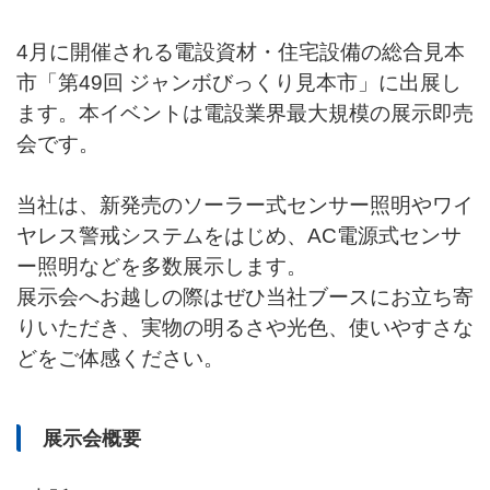
4月に開催される電設資材・住宅設備の総合見本
市「第49回 ジャンボびっくり見本市」に出展し
ます。本イベントは電設業界最大規模の展示即売
会です。
当社は、新発売のソーラー式センサー照明やワイ
ヤレス警戒システムをはじめ、AC電源式センサ
ー照明などを多数展示します。
展示会へお越しの際はぜひ当社ブースにお立ち寄
りいただき、実物の明るさや光色、使いやすさな
どをご体感ください。
展示会概要