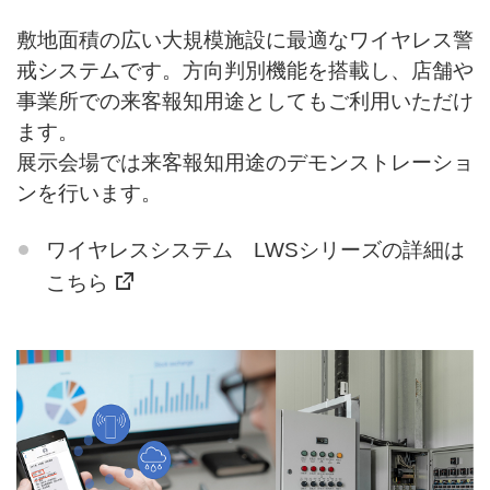
敷地面積の広い大規模施設に最適なワイヤレス警
戒システムです。方向判別機能を搭載し、店舗や
事業所での来客報知用途としてもご利用いただけ
ます。
展示会場では来客報知用途のデモンストレーショ
ンを行います。
ワイヤレスシステム LWSシリーズの詳細は
こちら