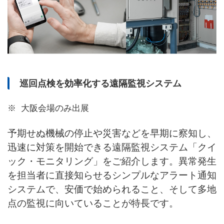
巡回点検を効率化する遠隔監視システム
大阪会場のみ出展
予期せぬ機械の停止や災害などを早期に察知し、
迅速に対策を開始できる遠隔監視システム「クイ
ック・モニタリング」をご紹介します。異常発生
を担当者に直接知らせるシンプルなアラート通知
システムで、安価で始められること、そして多地
点の監視に向いていることが特長です。