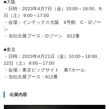
■大阪
・日時：2023年4月7日（金）10:00～18:00、8
日（土） 9:00～17:00
・会場：インテックス大阪 6号館 C・Dゾー
ン
・当社出展ブース：Dゾーン 812番
■東京
・日時：2023年4月21日（金）10:00～18:00、
22日（土） 9:00～17:00
・会場：東京ビッグサイト 東7ホール
・当社出展ブース：812番
出展内容