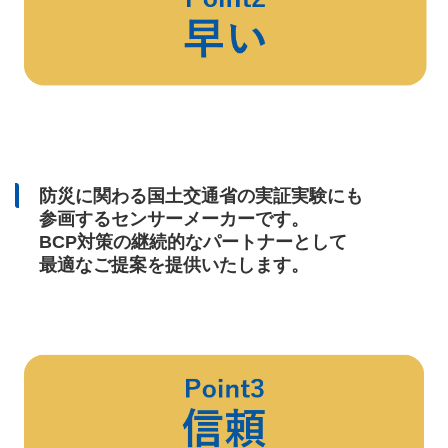
防災に関わる国土交通省の実証実験にも
参画するセンサーメーカーです。
BCP対策の継続的なパートナーとして
最適なご提案を提供いたします。