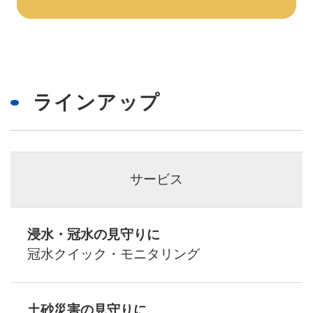
ラインアップ
サービス
浸水・冠水の見守りに
冠水クイック・モニタリング
土砂災害の見守りに