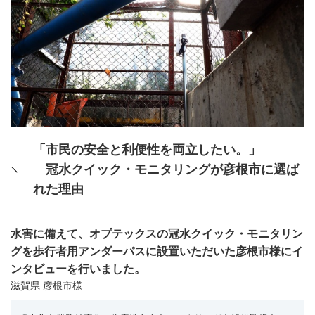
「市民の安全と利便性を両立したい。」
冠水クイック・モニタリングが彦根市に選ば
れた理由
水害に備えて、オプテックスの冠水クイック・モニタリン
グを歩行者用アンダーパスに設置いただいた彦根市様にイ
ンタビューを行いました。
滋賀県 彦根市様