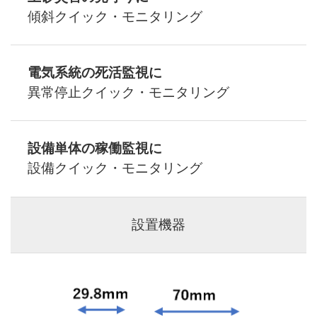
傾斜クイック・モニタリング
電気系統の死活監視に
異常停止クイック・モニタリング
設備単体の稼働監視に
設備クイック・モニタリング
設置機器