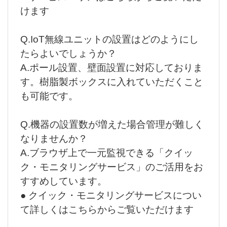
けます
Q.IoT無線ユニットの設置はどのようにし
たらよいでしょうか？
A.ポール設置、壁面設置に対応しておりま
す。樹脂製ボックスに入れていただくこと
も可能です。
Q.機器の設置数が増えた場合管理が難しく
なりませんか？
A.ブラウザ上で一元監視できる「クイッ
ク・モニタリングサービス」のご活用をお
すすめしています。
● クイック・モニタリングサービスについ
て詳しくはこちらからご覧いただけます