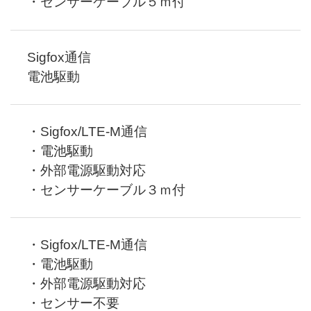
・センサーケーブル５ｍ付
Sigfox通信
電池駆動
・Sigfox/LTE-M通信
・電池駆動
・外部電源駆動対応
・センサーケーブル３ｍ付
・Sigfox/LTE-M通信
・電池駆動
・外部電源駆動対応
・センサー不要