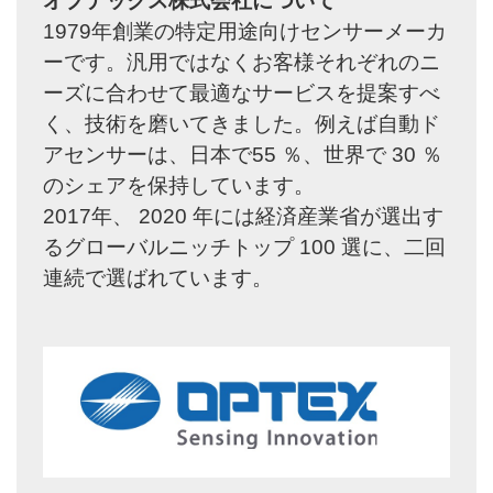
オプテックス株式会社について
1979年創業の特定用途向けセンサーメーカ
ーです。汎用ではなくお客様それぞれのニ
ーズに合わせて最適なサービスを提案すべ
く、技術を磨いてきました。例えば自動ド
アセンサーは、日本で55 ％、世界で 30 ％
のシェアを保持しています。
2017年、 2020 年には経済産業省が選出す
るグローバルニッチトップ 100 選に、二回
連続で選ばれています。