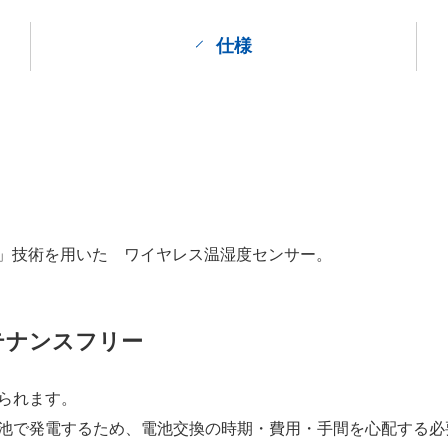
仕様
」技術を用いた ワイヤレス温湿度センサー。
テナンスフリー
られます。
池で発電するため、電池交換の時期・費用・手間を心配する必