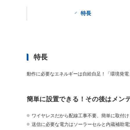
特長
特長
動作に必要なエネルギーは自給自足！「環境発電
簡単に設置できる！その後はメン
ワイヤレスだから配線工事不要、簡単に取付け
送信に必要な電力はソーラーセルと内蔵補助電