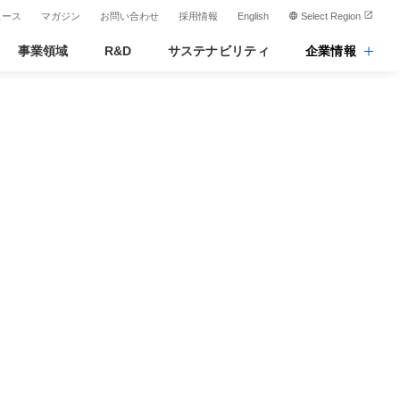
ュース
マガジン
お問い合わせ
採用情報
English
Select Region
事業領域
R&D
サステナビリティ
企業情報