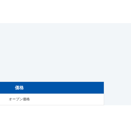
価格
オープン価格