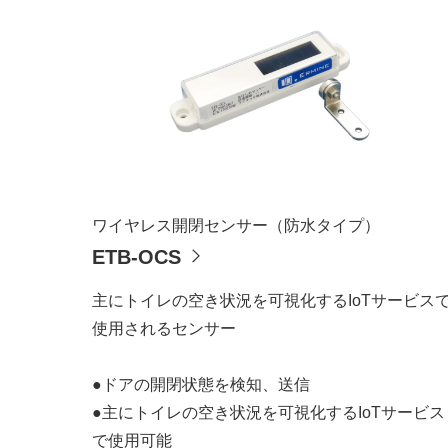
ワイヤレス開閉センサー（防水タイプ）
ETB-OCS
主にトイレの空き状況を可視化するIoTサービス
使用されるセンサー
●ドアの開閉状態を検知、送信
●主にトイレの空き状況を可視化するIoTサービス
で使用可能