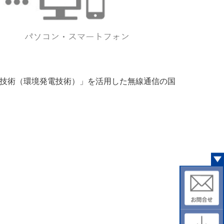
ト技術（環境発電技術）」を活用した無線通信の国