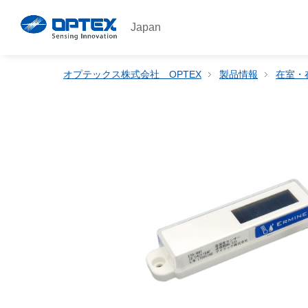
Japan
オプテックス株式会社 OPTEX
製品情報
在室・