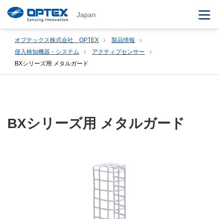
Japan
オプテックス株式会社 OPTEX
製品情報
侵入検知機器・システム
アクティブセンサー
BXシリーズ用 メタルガード
BXシリーズ用 メタルガード