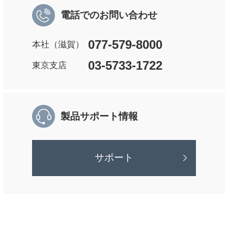
電話でのお問い合わせ
077-579-8000
本社（滋賀）
03-5733-1722
東京支店
製品サポート情報
サポート