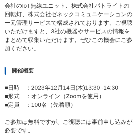
会社のIoT無線ユニット、株式会社パトライトの
回転灯、株式会社ゼネックコミュニケーションの
一元管理サービスで構成されております。ご視聴
いただけますと、3社の機器やサービスの情報を
まとめて収集いただけます。ぜひこの機会にご参
加ください。
開催概要
■日時 ：2023年12月14日(木)13:30 -14:30
■形式 ：オンライン（Zoomを使用）
■定員 ：100名（先着順）
ご参加は無料ですが、ご視聴には事前申し込みが
必要です。