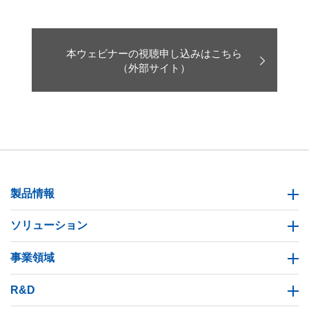
本ウェビナーの視聴申し込みはこちら
（外部サイト）
製品情報
ソリューション
事業領域
R&D