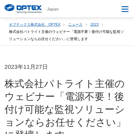
Japan
オプテックス株式会社 OPTEX
ニュース
2023
株式会社パトライト主催のウェビナー「電源不要！後付け可能な監視ソ
リューションならお任せください」に登壇します
2023年11月27日
株式会社パトライト主催の
ウェビナー「電源不要！後
付け可能な監視ソリューシ
ョンならお任せください」