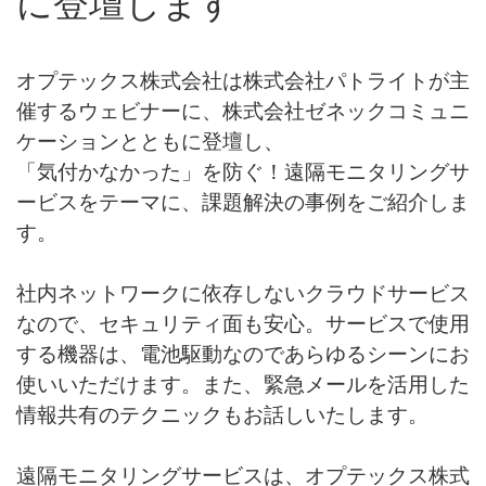
に登壇します
オプテックス株式会社は株式会社パトライトが主
催するウェビナーに、株式会社ゼネックコミュニ
ケーションとともに登壇し、
「気付かなかった」を防ぐ！遠隔モニタリングサ
ービスをテーマに、課題解決の事例をご紹介しま
す。
社内ネットワークに依存しないクラウドサービス
なので、セキュリティ面も安心。サービスで使用
する機器は、電池駆動なのであらゆるシーンにお
使いいただけます。また、緊急メールを活用した
情報共有のテクニックもお話しいたします。
遠隔モニタリングサービスは、オプテックス株式