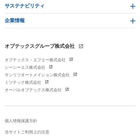
サステナビリティ
企業情報
オプテックスグループ株式会社
オプテックス・エフエー株式会社
シーシーエス株式会社
サンリツオートメイション株式会社
ミツテック株式会社
オーパルオプテックス株式会社
個人情報保護方針
当サイトご利用上の注意