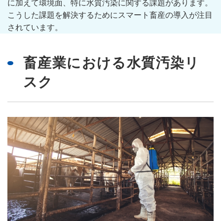
に加えて環境面、特に水質汚染に関する課題があります。
こうした課題を解決するためにスマート畜産の導入が注目
されています。
畜産業における水質汚染リ
スク