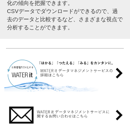
化の傾向を把握できます。
CSVデータでダウンロードができるので、過
去のデータと比較するなど、さまざまな視点で
分析することができます。