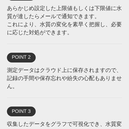
あらかじめ設定した上限値もしくは下限値に水
質が達したらメールで通知できます。
これにより、水質の変化を素早く把握し、必要
に応じた対処ができます。
POINT 2
測定データはクラウド上に保存されますので、
記録の手間や保存忘れや紛失の心配もありませ
ん。
POINT 3
収集したデータをグラフで可視化でき、水質変