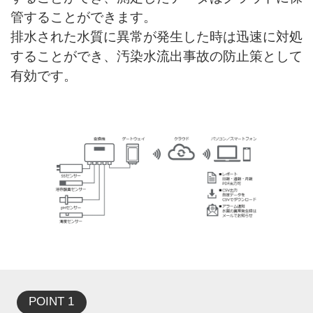
管することができます。
排水された水質に異常が発生した時は迅速に対処
することができ、汚染水流出事故の防止策として
有効です。
POINT 1