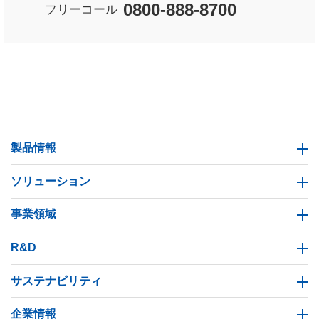
0800-888-8700
フリーコール
製品情報
ソリューション
事業領域
R&D
サステナビリティ
企業情報