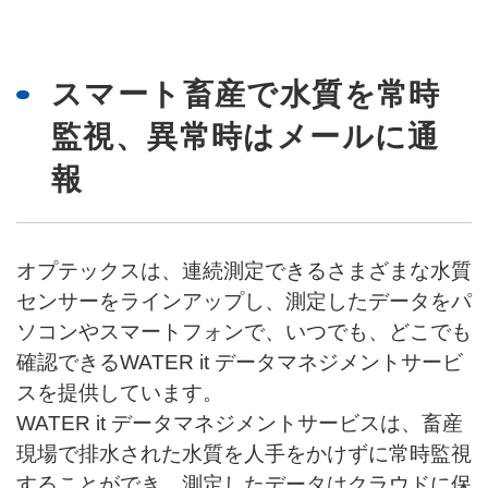
スマート畜産で水質を常時
監視、異常時はメールに通
報
オプテックスは、連続測定できるさまざまな水質
センサーをラインアップし、測定したデータをパ
ソコンやスマートフォンで、いつでも、どこでも
確認できるWATER it データマネジメントサービ
スを提供しています。
WATER it データマネジメントサービスは、畜産
現場で排水された水質を人手をかけずに常時監視
することができ、測定したデータはクラウドに保