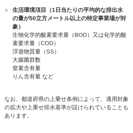
生活環境項目（1日当たりの平均的な排出水
の量が50立方メートル以上の特定事業場が対
象）
生物化学的酸素要求量（BOD）又は化学的酸
素要求量（COD）
浮遊物質量（SS）
大腸菌群数
窒素含有量
りん含有量 など
なお、都道府県の上乗せ条例によって、適用対象
の拡大や上乗せ排水基準が設けられていることも
あります。