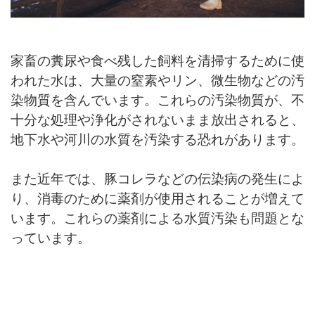
家畜の糞尿や食べ残した飼料を清掃するために使
われた水は、大量の窒素やリン、微生物などの汚
染物質を含んでいます。これらの汚染物質が、不
十分な処理や浄化がされないまま放出されると、
地下水や河川の水質を汚染する恐れがあります。
また近年では、豚コレラなどの伝染病の発生によ
り、消毒のために薬剤が使用されることが増えて
います。これらの薬剤による水質汚染も問題とな
っています。