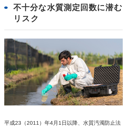
不十分な水質測定回数に潜む
リスク
平成23（2011）年4月1日以降、水質汚濁防止法