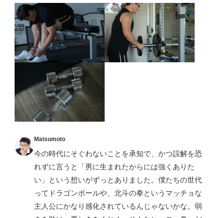
Matsumoto
今の時代にそぐわないことを承知で、かつ誤解を恐
れずに言うと「男に生まれたからには強くありた
い」という想いがずっとありました。僕たちの世代
ってドラゴンボールや、北斗の拳というマッチョな
主人公にかなり感化されているんじゃないかな。弱