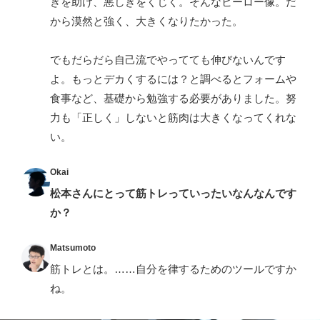
きを助け、悪しきをくじく。そんなヒーロー像。だ
から漠然と強く、大きくなりたかった。
でもだらだら自己流でやってても伸びないんです
よ。もっとデカくするには？と調べるとフォームや
食事など、基礎から勉強する必要がありました。努
力も「正しく」しないと筋肉は大きくなってくれな
い。
Okai
松本さんにとって筋トレっていったいなんなんです
か？
Matsumoto
筋トレとは。……自分を律するためのツールですか
ね。