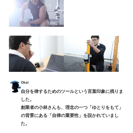
Okai
自分を律するためのツールという言葉印象に残りま
した。
創業者の小林さんも、理念の一つ「ゆとりをもて」
の背景にある「自律の重要性」を説かれていまし
た。