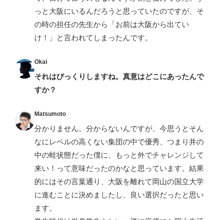
っと大阪にいるんだろうと思っていたのですが、そ
の時の担任の先生から「お前は大阪から出てい
け！」と言われてしまったんです。
Okai
それはびっくりしますね。真意はどこにあったんで
すか？
Matsumoto
分かりません。分からないんですが、今思うとそん
なにレベルの高くない集団の中で優秀、つまり井の
中の蛙状態だった僕に、もっと外でチャレンジして
来い！って意味だったのかなと思っています。結果
的にはその言葉通り、大阪を離れて岡山の国立大学
に進むことに決めましたし、良い選択だったと思い
ます。