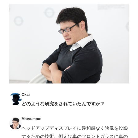
Okai
どのような研究をされていたんですか？
Matsumoto
ヘッドアップディスプレイに違和感なく映像を投影
するための技術。例えば車のフロントガラスに車の