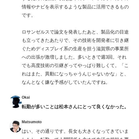
情報やナビを表示するような製品に活用できるもの
です。
ロサンゼルスで論文を発表したあと、製品化の目途
も立ってきたあたりで、その技術を開発者に引き継
ぐためディスプレイ系の生産を担う滋賀県の事業所
への出張が激増しました。多いときで週3回。それ
でも高度技術の引継ぎってやっぱり難しくて。「こ
れはまた、異動になっちゃうんじゃないかな」と、
なんとなく嫌な予感がしていたんですね。
Okai
転勤が多いことは松本さんにとって良くなかった。
Matsumoto
はい、その通りです。長女も大きくなってきていま