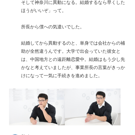
そして神奈川に異動になる。結婚するなら早くした
ほうがいいぞ」って。
所長から僕への気遣いでした。
結婚してから異動するのと、単身では会社からの補
助が全然違うんです。大学で出会っていた彼女と
は、中国地方との遠距離恋愛中。結婚はもう少し先
かなと考えていましたが、事業所長の言葉がきっか
けになって一気に手続きを進めました。