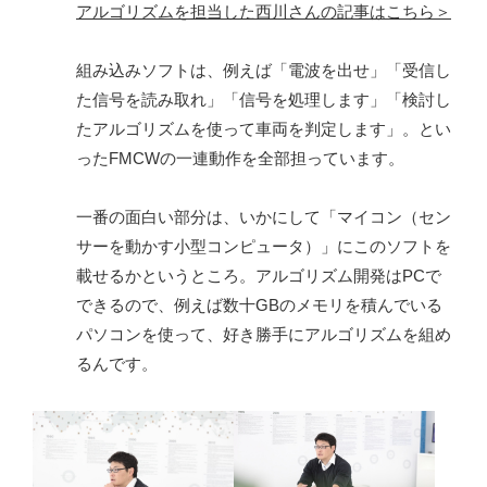
アルゴリズムを担当した西川さんの記事はこちら＞
組み込みソフトは、例えば「電波を出せ」「受信し
た信号を読み取れ」「信号を処理します」「検討し
たアルゴリズムを使って車両を判定します」。とい
ったFMCWの一連動作を全部担っています。
一番の面白い部分は、いかにして「マイコン（セン
サーを動かす小型コンピュータ）」にこのソフトを
載せるかというところ。アルゴリズム開発はPCで
できるので、例えば数十GBのメモリを積んでいる
パソコンを使って、好き勝手にアルゴリズムを組め
るんです。