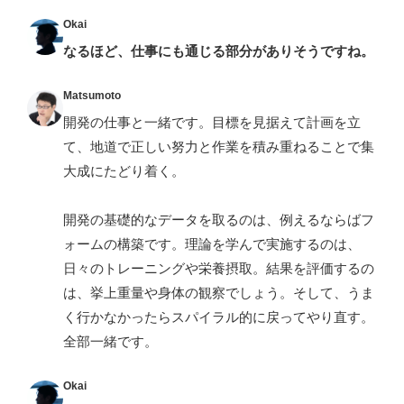
Okai
なるほど、仕事にも通じる部分がありそうですね。
Matsumoto
開発の仕事と一緒です。目標を見据えて計画を立
て、地道で正しい努力と作業を積み重ねることで集
大成にたどり着く。
開発の基礎的なデータを取るのは、例えるならばフ
ォームの構築です。理論を学んで実施するのは、
日々のトレーニングや栄養摂取。結果を評価するの
は、挙上重量や身体の観察でしょう。そして、うま
く行かなかったらスパイラル的に戻ってやり直す。
全部一緒です。
Okai