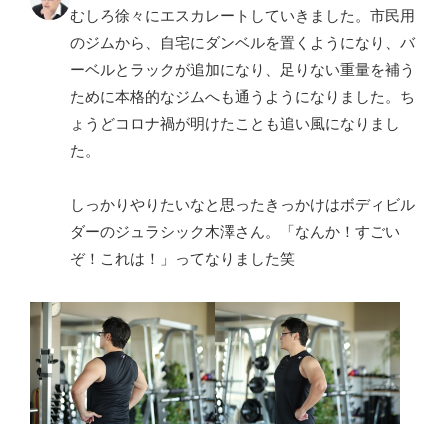
むしろ徐々にエスカレートしていきました。市民用
のジムから、自宅にダンベルを置くようになり、バ
ーベルとラックが追加になり、足りない重量を補う
ために本格的なジムへも通うようになりました。ち
ょうどコロナ禍が明けたことも追い風になりまし
た。
しっかりやりたいなと思ったきっかけはボディビル
ダーのジュラシック木澤さん。「なんか！すごい
ぞ！これは！」ってなりました笑