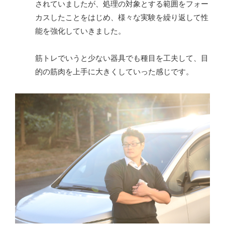
されていましたが、処理の対象とする範囲をフォー
カスしたことをはじめ、様々な実験を繰り返して性
能を強化していきました。
筋トレでいうと少ない器具でも種目を工夫して、目
的の筋肉を上手に大きくしていった感じです。