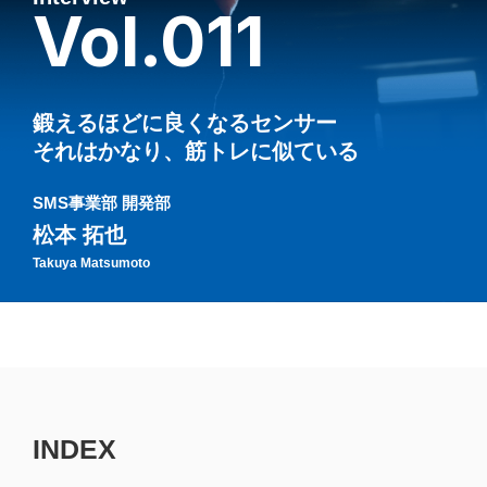
Vol.011
鍛えるほどに良くなるセンサー
それはかなり、筋トレに似ている
SMS事業部 開発部
松本 拓也
Takuya Matsumoto
INDEX