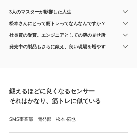
3人のマスターが影響した人生
松本さんにとって筋トレってなんなんですか？
社長賞の受賞。エンジニアとしての腕の見せ所
発売中の製品もさらに鍛え、良い現場を増やす
鍛えるほどに良くなるセンサー
それはかなり、筋トレに似ている
SMS事業部 開発部 松本 拓也