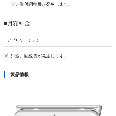
査／取付調整費が発生します。
■月額料金
アプリケーション
別途、回線費が発生します。
製品情報