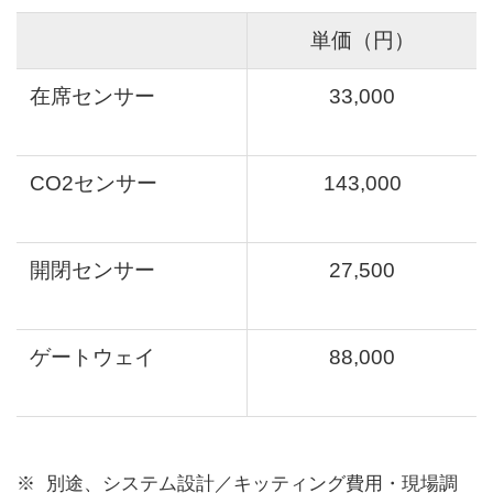
単価（円）
在席センサー
33,000
CO2センサー
143,000
開閉センサー
27,500
ゲートウェイ
88,000
別途、システム設計／キッティング費用・現場調