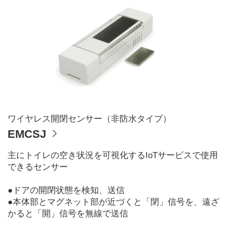
ワイヤレス開閉センサー（非防水タイプ）
EMCSJ
主にトイレの空き状況を可視化するIoTサービスで使用
できるセンサー
●ドアの開閉状態を検知、送信
●本体部とマグネット部が近づくと「閉」信号を、遠ざ
かると「開」信号を無線で送信