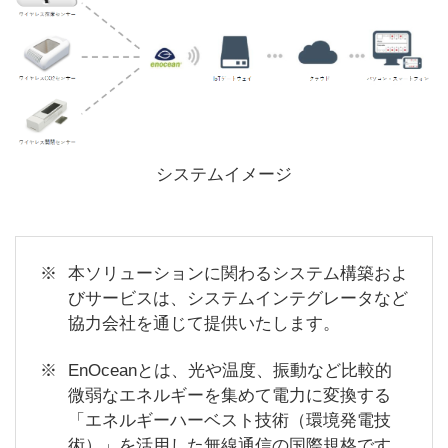
システムイメージ
本ソリューションに関わるシステム構築およ
びサービスは、システムインテグレータなど
協力会社を通じて提供いたします。
EnOceanとは、光や温度、振動など比較的
微弱なエネルギーを集めて電力に変換する
「エネルギーハーベスト技術（環境発電技
術）」を活用した無線通信の国際規格です。