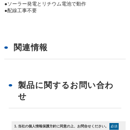
●ソーラー発電とリチウム電池で動作
●配線工事不要
関連情報
製品に関するお問い合わ
せ
1
. 当社の
個人情報保護方針
に同意の上、お問合せください。
必須