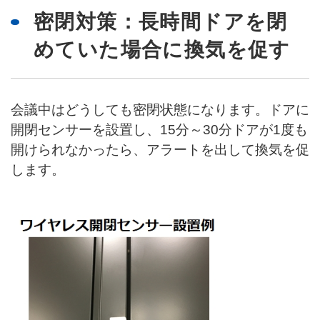
密閉対策：長時間ドアを閉
めていた場合に換気を促す
会議中はどうしても密閉状態になります。ドアに
開閉センサーを設置し、15分～30分ドアが1度も
開けられなかったら、アラートを出して換気を促
します。