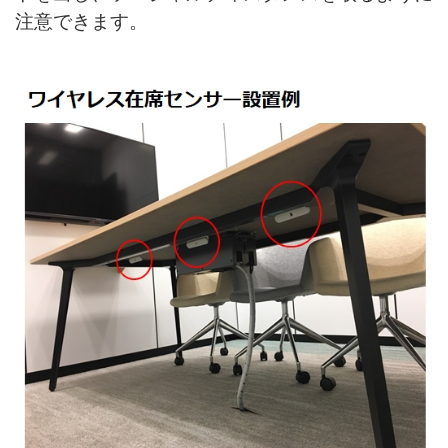
注意できます。