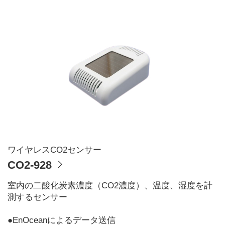
ワイヤレスCO2センサー
CO2-928
室内の二酸化炭素濃度（CO2濃度）、温度、湿度を計
測するセンサー
●EnOceanによるデータ送信