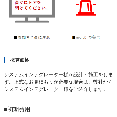
概算価格
システムインテグレーター様が設計・施工をしま
す。正式なお見積もりが必要な場合は、弊社から
システムインテグレーター様をご紹介します。
■初期費用