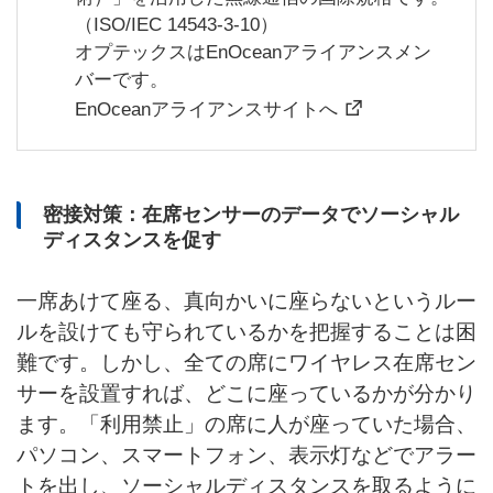
（ISO/IEC 14543-3-10）
オプテックスはEnOceanアライアンスメン
バーです。
EnOceanアライアンスサイトへ
密接対策：在席センサーのデータでソーシャル
ディスタンスを促す
一席あけて座る、真向かいに座らないというルー
ルを設けても守られているかを把握することは困
難です。しかし、全ての席にワイヤレス在席セン
サーを設置すれば、どこに座っているかが分かり
ます。「利用禁止」の席に人が座っていた場合、
パソコン、スマートフォン、表示灯などでアラー
トを出し、ソーシャルディスタンスを取るように