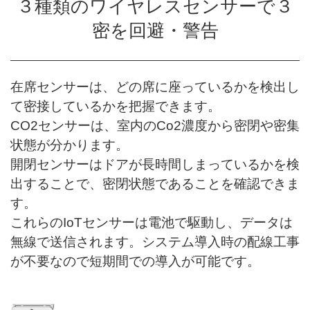
３種類のワイヤレスセンサーで３
密を回避・警告
在席センサーは、どの席に座っているかを検出し
て密接しているかを把握できます。
CO2センサーは、室内のCo2濃度から密閉や密集
状態が分かります。
開閉センサーはドアが長時間しまっているかを検
出することで、密閉状態であることを確認できま
す。
これらのIoTセンサーは電池で駆動し、データは
無線で送信されます。システム導入時の配線工事
が不要なので短期間での導入が可能です。