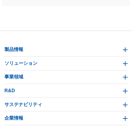
製品情報
ソリューション
事業領域
R&D
サステナビリティ
企業情報