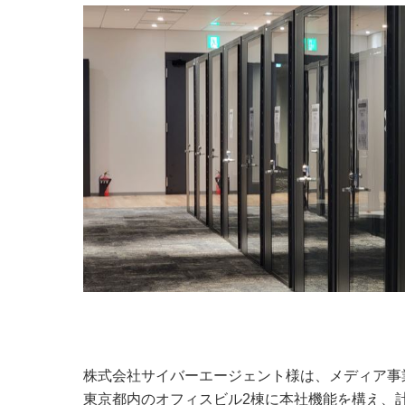
株式会社サイバーエージェント様は、メディア事
東京都内のオフィスビル2棟に本社機能を構え、計