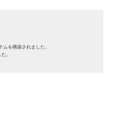
ステムを構築されました。
した。