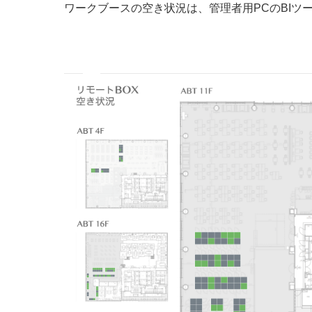
ワークブースの空き状況は、管理者用PCのBIツ