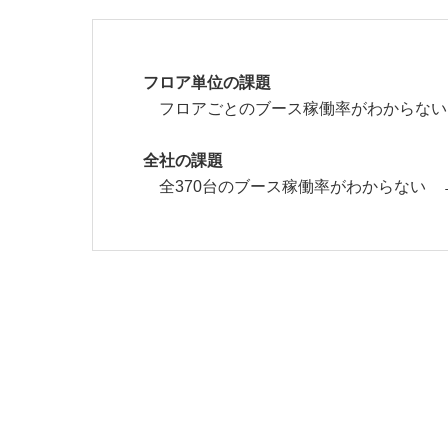
フロア単位の課題
フロアごとのブース稼働率がわからな
全社の課題
全370台のブース稼働率がわからない