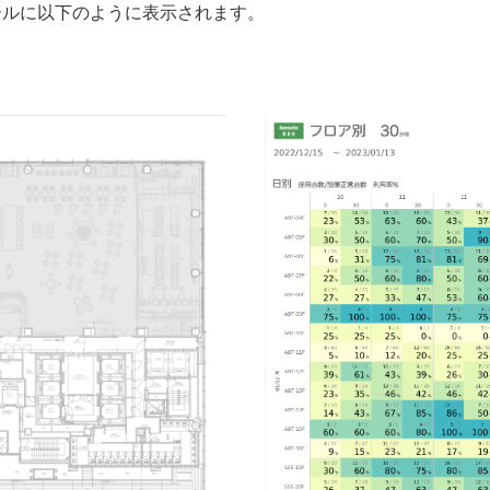
ールに以下のように表示されます。