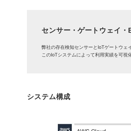
センサー・ゲートウェイ・
弊社の存在検知センサーとIoTゲートウェ
このIoTシステムによって利用実績を可
システム構成