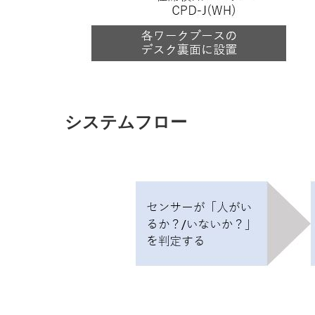
システムフロー