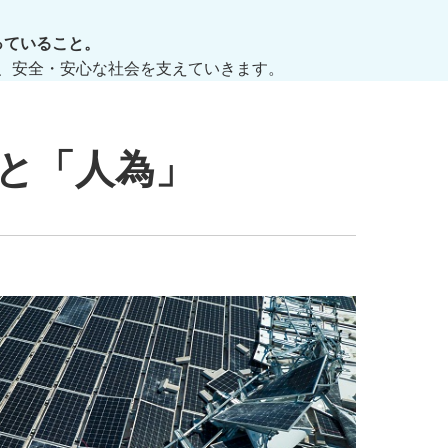
っていること。
、安全・安心な社会を支えていきます。
と「人為」