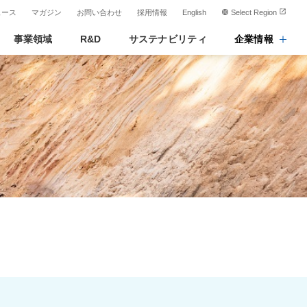
ュース
マガジン
お問い合わせ
採用情報
English
Select Region
事業領域
R&D
サステナビリティ
企業情報