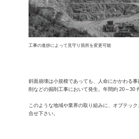
工事の進捗によって見守り箇所を変更可能
斜面崩壊は小規模であっても、人命にかかわる事
削などの掘削工事において発生。年間約 20～3
このような地域や業界の取り組みに、オプテック
合せ下さい。