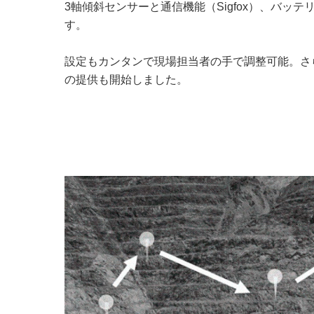
3軸傾斜センサーと通信機能（Sigfox）、バ
す。
設定もカンタンで現場担当者の手で調整可能。さ
の提供も開始しました。