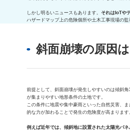
しかし明るいニュースもあります。
それはIoT
ハザードマップ上の危険個所や土木工事現場の監
斜面崩壊の原因は
前提として、斜面崩壊が発生しやすいのは傾斜角3
が集まりやすい地形条件の土地です。
この条件に地震や集中豪雨といった自然災害、ま
的な力が加わることで発生の危険度が高まります
例えば近年では、傾斜地に設置された太陽光パネ