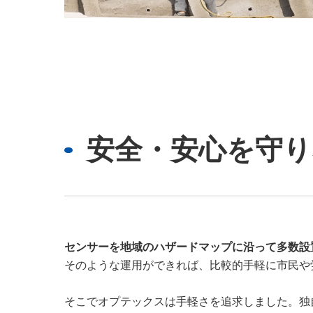
安全・安心を守り
センサーを地域のハザードマップに沿って多数設
そのような運用ができれば、比較的手軽に市民や
そこでオプテックスは手軽さを追求しました。独