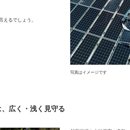
言えるでしょう。
写真はイメージです
は、広く・浅く見守る