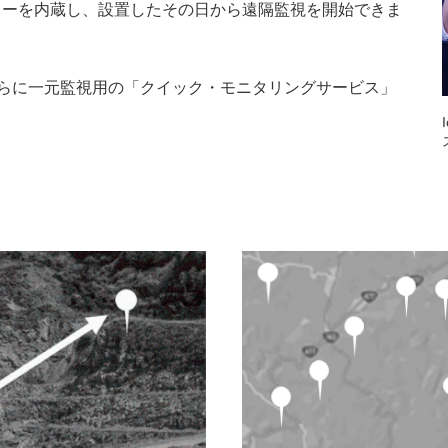
ッテリーを内蔵し、設置したその日から遠隔監視を開始できま
らに一元監視用の「クイック・モニタリングサービス」