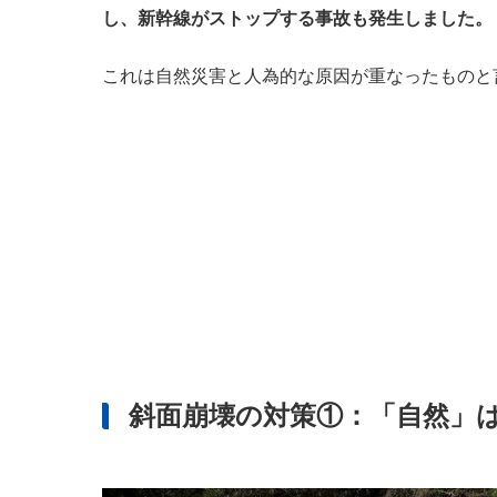
し、新幹線がストップする事故も発生しました。
これは自然災害と人為的な原因が重なったものと
斜面崩壊の対策①：「自然」