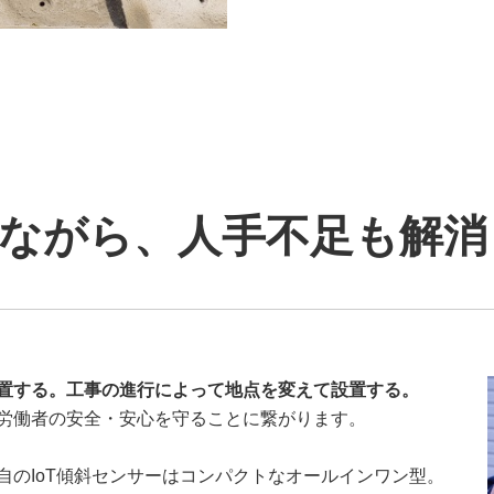
ながら、人手不足も解消
置する。工事の進行によって地点を変えて設置する。
労働者の安全・安心を守ることに繋がります。
自のIoT傾斜センサーはコンパクトなオールインワン型。