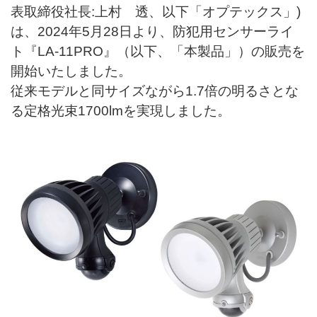
表取締役社長:上村 透、以下「オプテックス」)
は、2024年5月28日より、防犯用センサーライ
ト『LA-11PRO』（以下、「本製品」）の販売を
開始いたしました。
従来モデルと同サイズながら1.7倍の明るさとな
る定格光束1700lmを実現しました。