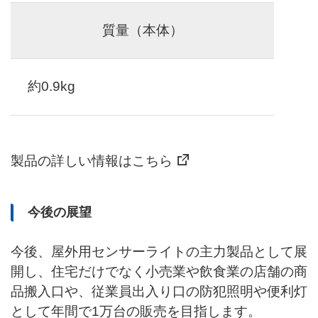
質量（本体）
約0.9kg
製品の詳しい情報はこちら
今後の展望
今後、屋外用センサーライトの主力製品として展
開し、住宅だけでなく小売業や飲食業の店舗の商
品搬入口や、従業員出入り口の防犯照明や便利灯
として年間で1万台の販売を目指します。