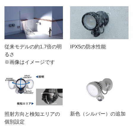
IPX5の防水性能
従来モデルの約1.7倍の明
るさ
※画像はイメージです
新色（シルバー）の追加
照射方向と検知エリアの
個別設定