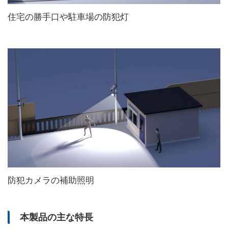
住宅の勝手口や駐車場の防犯灯
防犯カメラの補助照明
本製品の主な特長