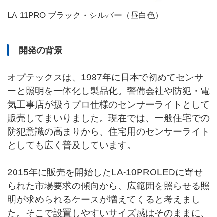
LA-11PRO ブラック・シルバー（昼白色）
開発の背景
オプテックスは、1987年に日本で初めてセンサ
ーと照明を一体化し製品化。警備会社や防犯・電
気工事店が扱うプロ仕様のセンサーライトとして
販売してまいりました。現在では、一般住宅での
防犯意識の高まりから、住宅用のセンサーライト
としても広く普及しています。
2015年に販売を開始したLA-10PROLEDに寄せ
られた市場要求の傾向から、広範囲を照らせる照
明が求められるケースが増えてくると考えまし
た。そこで設置しやすいサイズ感はそのままに、