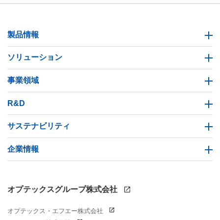
製品情報
ソリューション
事業領域
R&D
サステナビリティ
企業情報
オプテックスグループ株式会社
オプテックス・エフエー株式会社