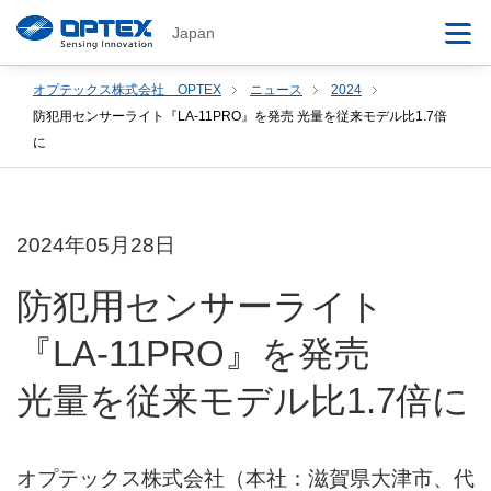
Japan
オプテックス株式会社 OPTEX
ニュース
2024
防犯用センサーライト『LA-11PRO』を発売 光量を従来モデル比1.7倍
に
2024年05月28日
防犯用センサーライト
『LA-11PRO』を発売
光量を従来モデル比1.7倍に
オプテックス株式会社（本社：滋賀県大津市、代