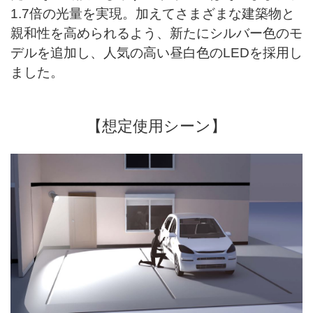
1.7倍の光量を実現。加えてさまざまな建築物と
親和性を高められるよう、新たにシルバー色のモ
デルを追加し、人気の高い昼白色のLEDを採用し
ました。
【想定使用シーン】