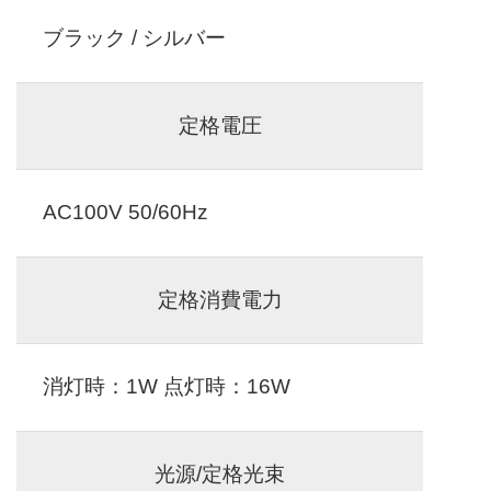
ブラック / シルバー
定格電圧
AC100V 50/60Hz
定格消費電力
消灯時：1W 点灯時：16W
光源/定格光束