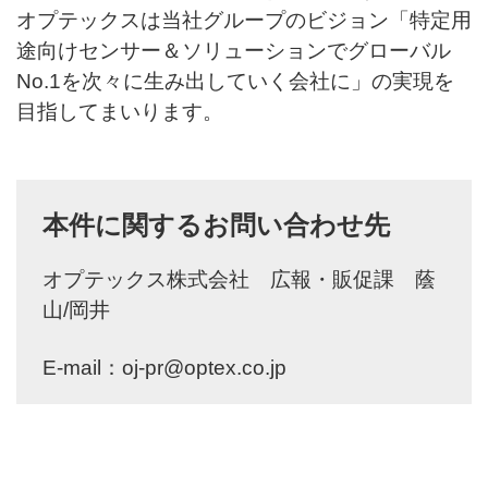
オプテックスは当社グループのビジョン「特定用
途向けセンサー＆ソリューションでグローバル
No.1を次々に生み出していく会社に」の実現を
目指してまいります。
本件に関するお問い合わせ先
オプテックス株式会社 広報・販促課 蔭
山/岡井
E-mail：
oj-pr@optex.co.jp