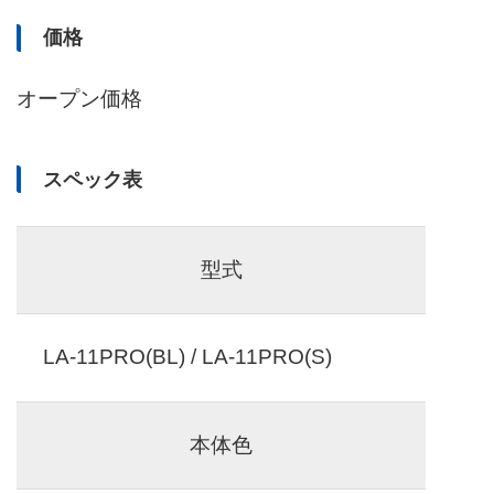
価格
オープン価格
スペック表
型式
LA-11PRO(BL) / LA-11PRO(S)
本体色