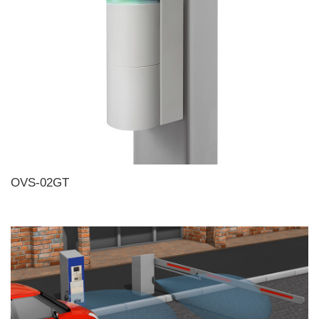
OVS-02GT