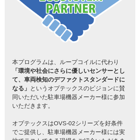
本プログラムは、ループコイルに代わり
「環境や社会にさらに優しいセンサーとし
て、車両検知のデファクトスタンダードに
なる」
というオプテックスのビジョンに賛
同いただいた駐車場機器メーカー様に参加
いただきます。
オプテックスはOVS-02シリーズを好条件
でご提供し、駐車場機器メーカー様には実