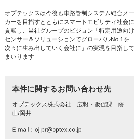
オプテックスは今後も車路管制システム総合メー
カーを目指すとともにスマートモビリティ社会に
貢献し、当社グループのビジョン「特定用途向け
センサー＆ソリューションでグローバルNo.1を
次々に生み出していく会社に」の実現を目指して
まいります。
本件に関するお問い合わせ先
オプテックス株式会社 広報・販促課 蔭
山/岡井
E-mail：
oj-pr@optex.co.jp