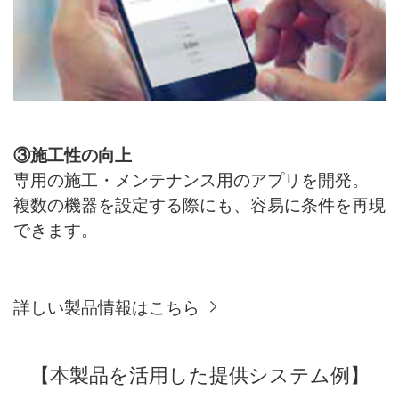
③施工性の向上
専用の施工・メンテナンス用のアプリを開発。
複数の機器を設定する際にも、容易に条件を再現
できます。
詳しい製品情報はこちら
【本製品を活用した提供システム例】