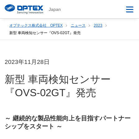
Japan
オプテックス株式会社 OPTEX
ニュース
2023
新型 車両検知センサー『OVS-02GT』発売
2023年11月28日
新型 車両検知センサー
『OVS-02GT』発売
～ 継続的な製品性能向上を目指すパートナー
シップをスタート ～