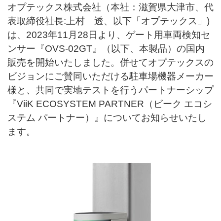
オプテックス株式会社（本社：滋賀県大津市、代
表取締役社長:上村 透、以下「オプテックス」)
は、2023年11月28日より、ゲート用車両検知セ
ンサー『OVS-02GT』（以下、本製品）の国内
販売を開始いたしました。併せてオプテックスの
ビジョンにご賛同いただける駐車場機器メーカー
様と、共同で実地テストを行うパートナーシップ
『ViiK ECOSYSTEM PARTNER（ビーク エコシ
ステム パートナー）』についてお知らせいたし
ます。