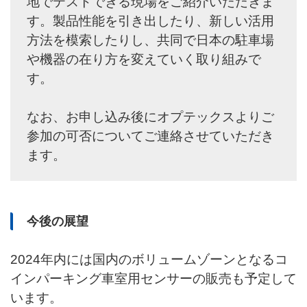
地でテストできる現場をご紹介いただきま
す。製品性能を引き出したり、新しい活用
方法を模索したりし、共同で日本の駐車場
や機器の在り方を変えていく取り組みで
す。
なお、お申し込み後にオプテックスよりご
参加の可否についてご連絡させていただき
ます。
今後の展望
2024年内には国内のボリュームゾーンとなるコ
インパーキング車室用センサーの販売も予定して
います。