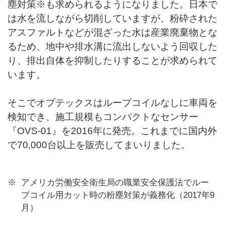
塵対策※も求められるようになりました。日本で
は水を流しながら切削していますが、粉砕された
アスファルトなどが混ざった水は産業廃棄物とな
るため、地中や排水溝に流出しないよう回収した
り、排出自体を抑制したりすることが求められて
います。
そこでオプテックスはループコイルなしに車両を
検知でき、施工規模もコンパクトなセンサー
『OVS-01』を2016年に発売。これまでに国内外
で70,000台以上を販売してまいりました。
アメリカ労働安全衛生局の職業安全保護法でルー
プコイル用カット時の粉塵対策が義務化（2017年9
月）