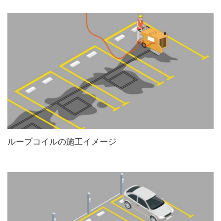
ループコイルの施工イメージ