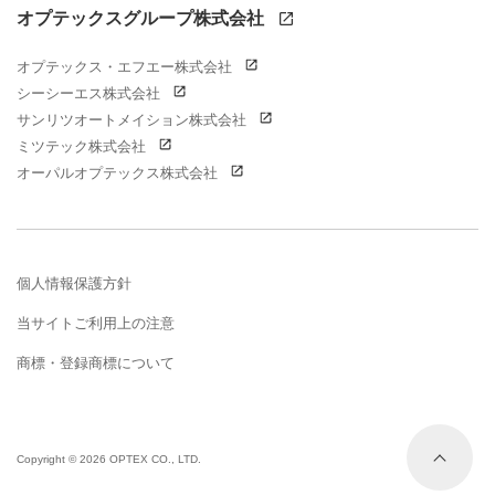
オプテックスグループ株式会社
オプテックス・エフエー株式会社
シーシーエス株式会社
サンリツオートメイション株式会社
ミツテック株式会社
オーパルオプテックス株式会社
個人情報保護方針
当サイトご利用上の注意
商標・登録商標について
Copyright ©
2026 OPTEX CO., LTD.