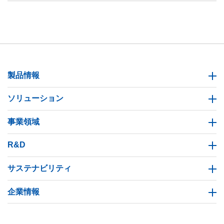
製品情報
ソリューション
事業領域
R&D
サステナビリティ
企業情報