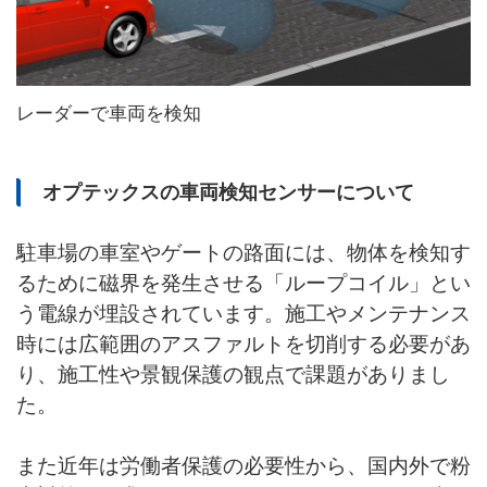
レーダーで車両を検知
オプテックスの車両検知センサーについて
駐車場の車室やゲートの路面には、物体を検知す
るために磁界を発生させる「ループコイル」とい
う電線が埋設されています。施工やメンテナンス
時には広範囲のアスファルトを切削する必要があ
り、施工性や景観保護の観点で課題がありまし
た。
また近年は労働者保護の必要性から、国内外で粉