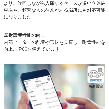
より、旋回しながら入庫するケースが多い立体駐
車場や、頻繁な人の往来がある場所にも対応可能
になりました。
②耐環境性能の向上
内部ヒーターの配置や形状を見直し、耐雪性能を
向上。IP66を備えています。