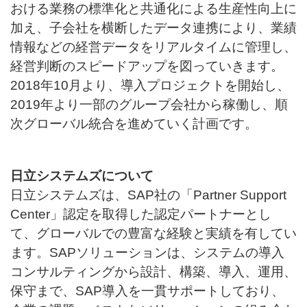
おける業務の標準化と共通化による生産性向上に
加え、子会社を横断したデータ連携により、業績
情報などの経営データをリアルタイムに管理し、
経営判断のスピードアップを図っていきます。
2018年10月より、導入プロジェクトを開始し、
2019年より一部のグループ会社から稼働し、順
次グローバル統合を進めていく計画です。
日立システムズについて
日立システムズは、SAP社の「Partner Support
Center」認定を取得した認定パートナーとし
て、グローバルでの豊富な経験と実績を有してい
ます。SAPソリューションは、システムの導入
コンサルティングから設計、構築、導入、運用、
保守まで、SAP導入を一貫サポートしており、