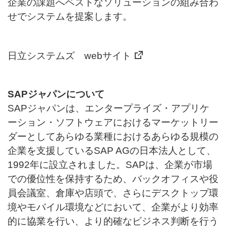
企業の課題へベストなソリューションの組み合わ
せでシステムを提案します。
日立システムズ webサイト
SAPジャパンについて
SAPジャパンは、エンタープライズ・アプリケ
ーション・ソフトウェアにおけるマーケットリー
ダーとしてあらゆる業種におけるあらゆる規模の
企業を支援しているSAP AGの日本法人として、
1992年に設立されました。SAPは、企業が市場
での優位性を保持するため、バックオフィスや役
員会議室、倉庫や店頭で、さらにデスクトップ環
境やモバイル環境などにおいて、企業がより効率
的に協業を行い、より的確なビジネス判断を行う