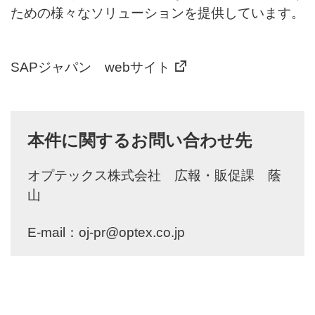
ための様々なソリューションを提供しています。
SAPジャパン webサイト
本件に関するお問い合わせ先
オプテックス株式会社 広報・販促課 蔭
山
E-mail：
oj-pr@optex.co.jp