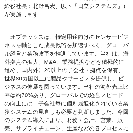
締役社長：北野昌宏、以下「日立システムズ」）
が実施します。
オプテックスは、特定用途向けのセンサービジ
ネスを軸とした成長戦略を加速すべく、グローバ
ル経営と業務改革を推進しています。当社は、海
外拠点の拡大、M&A、業務提携などを積極的に
進め、国内外に20以上の子会社・拠点を保有、
世界80カ国以上に製品やサービスを提供し、ビ
ジネスの伸展を図っています。当社の海外売上比
率は約70%あり、グローバルでの経営スピード
の向上には、子会社毎に個別最適化されている業
務システムの見直しも必要と判断しました。今回
のシステム導入により、財務・会計、営業、販
売、サプライチェーン、生産などの各プロセスに