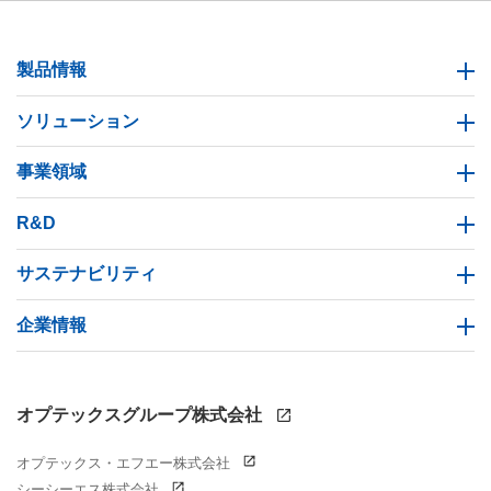
製品情報
ソリューション
事業領域
R&D
サステナビリティ
企業情報
オプテックスグループ株式会社
オプテックス・エフエー株式会社
シーシーエス株式会社