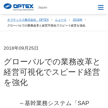
Japan
オプテックス株式会社 OPTEX
ニュース
2018年
グローバルでの業務改革と経営可視化でスピード経営を強化
2018年09月25日
グローバルでの業務改革と
経営可視化でスピード経営
を強化
～基幹業務システム「SAP